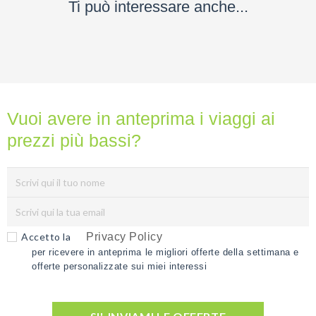
Ti può interessare anche...
Vuoi avere in anteprima i viaggi ai
prezzi più bassi?
Accetto la
Privacy Policy
per ricevere in anteprima le migliori offerte della settimana e
offerte personalizzate sui miei interessi