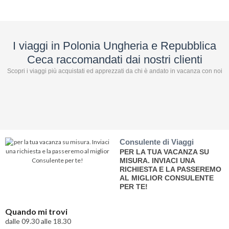
I viaggi in Polonia Ungheria e Repubblica
Ceca raccomandati dai nostri clienti
Scopri i viaggi più acquistati ed apprezzati da chi è andato in vacanza con noi
Consulente di Viaggi
PER LA TUA VACANZA SU
MISURA. INVIACI UNA
RICHIESTA E LA PASSEREMO
AL MIGLIOR CONSULENTE
PER TE!
Quando mi trovi
dalle 09.30 alle 18.30